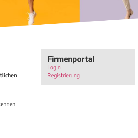
Firmenportal
Login
tlichen
Registrierung
 kennen,