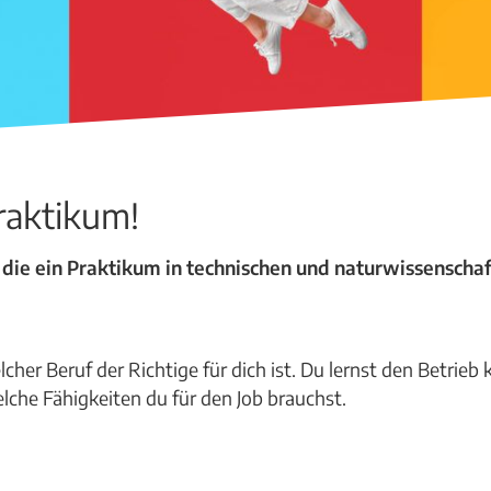
raktikum!
 die ein Praktikum in technischen und naturwissenschaf
her Beruf der Richtige für dich ist. Du lernst den Betrieb
elche Fähigkeiten du für den Job brauchst.