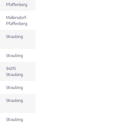
Pfaffenberg
Mallersdorf-
Pfaffenberg
Straubing
Straubing
94315
Straubing
Straubing
Straubing
Straubing